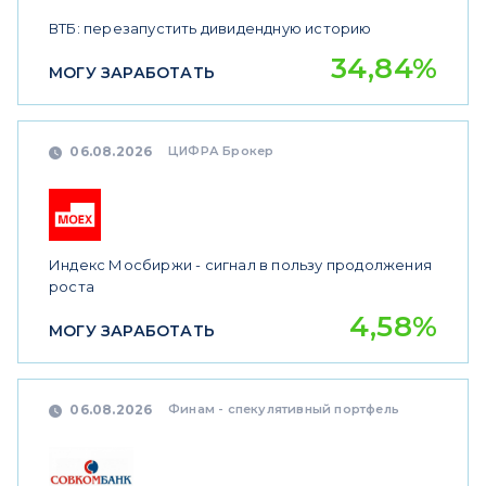
ВТБ: перезапустить дивидендную историю
34,84%
МОГУ ЗАРАБОТАТЬ
ЦИФРА Брокер
06.08.2026
Индекс Мосбиржи - сигнал в пользу продолжения
роста
4,58%
МОГУ ЗАРАБОТАТЬ
Финам - спекулятивный портфель
06.08.2026