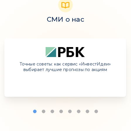
СМИ о нас
Точные советы: как сервис «ИнвестИдеи»
выбирает лучшие прогнозы по акциям