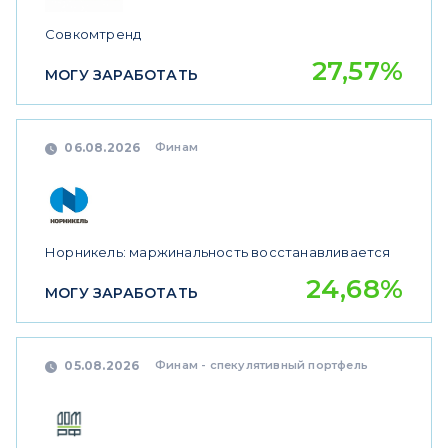
Совкомтренд
27,57%
МОГУ ЗАРАБОТАТЬ
Финам
06.08.2026
Норникель: маржинальность восстанавливается
24,68%
МОГУ ЗАРАБОТАТЬ
Финам - спекулятивный портфель
05.08.2026