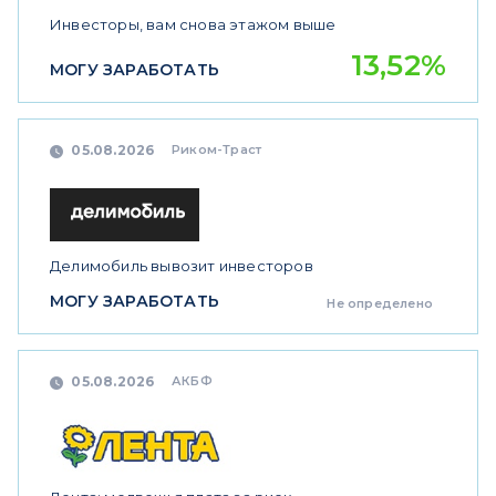
Инвесторы, вам снова этажом выше
13,52%
МОГУ ЗАРАБОТАТЬ
Риком-Траст
05.08.2026
Делимобиль вывозит инвесторов
МОГУ ЗАРАБОТАТЬ
Не определено
АКБФ
05.08.2026