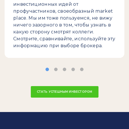
инвестиционных идей от
профучастников, своеобразный market
place. Мы им тоже пользуемся, не вижу
ничего зазорного в том, чтобы узнать в
какую сторону смотрят коллеги.
Смотрите, сравнивайте, используйте эту
информацию при выборе брокера.
СТАТЬ УСПЕШНЫМ ИНВЕСТОРОМ