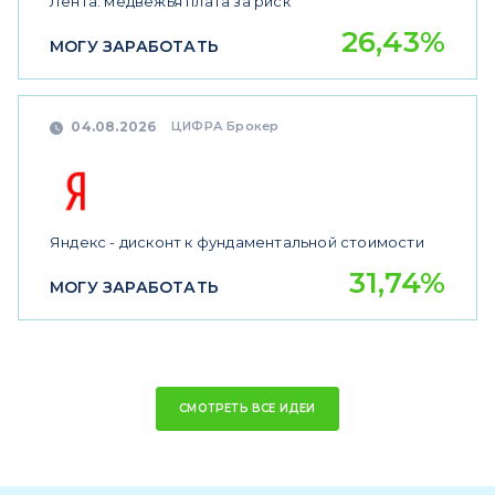
Лента: медвежья плата за риск
26,43%
МОГУ ЗАРАБОТАТЬ
ЦИФРА Брокер
04.08.2026
Яндекс - дисконт к фундаментальной стоимости
31,74%
МОГУ ЗАРАБОТАТЬ
СМОТРЕТЬ ВСЕ ИДЕИ