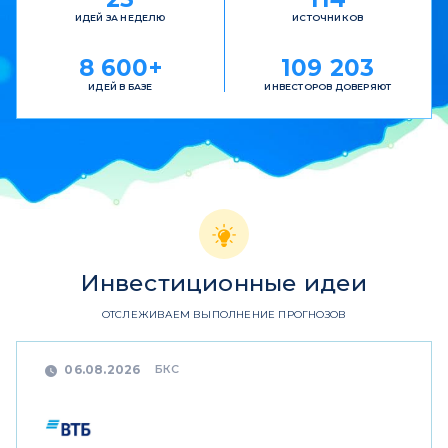
ИДЕЙ ЗА НЕДЕЛЮ
ИСТОЧНИКОВ
8 600+
109 203
ИДЕЙ В БАЗЕ
ИНВЕСТОРОВ ДОВЕРЯЮТ
Инвестиционные идеи
ОТСЛЕЖИВАЕМ ВЫПОЛНЕНИЕ ПРОГНОЗОВ
БКС
06.08.2026