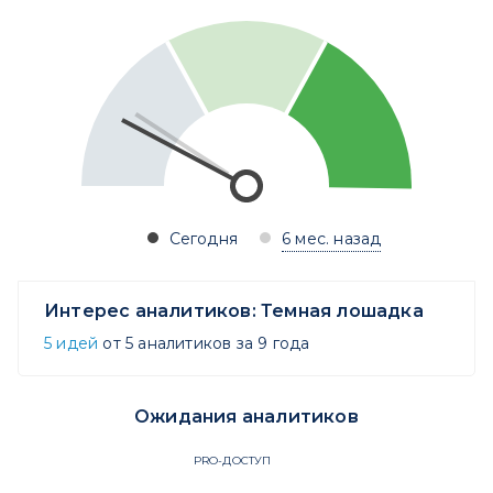
Сегодня
6 мес. назад
Интерес аналитиков:
Темная лошадка
5 идей
от 5 аналитиков за 9 года
Ожидания аналитиков
PRO-ДОСТУП