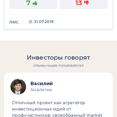
7
13
31.07.2019
ЛМС
Инвесторы говорят
ОТЗЫВЫ НАШИХ ПОЛЬЗОВАТЕЛЕЙ
Василий
Аналитик
Отличный проект как агрегатор
инвестиционных идей от
профучастников, своеобразный market