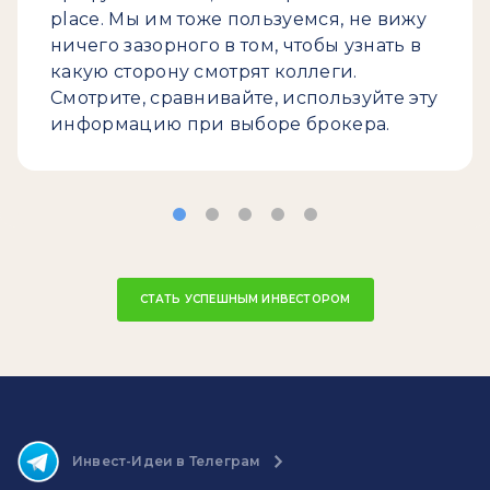
place. Мы им тоже пользуемся, не вижу
ничего зазорного в том, чтобы узнать в
какую сторону смотрят коллеги.
Смотрите, сравнивайте, используйте эту
информацию при выборе брокера.
СТАТЬ УСПЕШНЫМ ИНВЕСТОРОМ
Инвест-Идеи в Телеграм