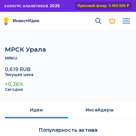
2026
Призовой фонд: 5 400 000 ₽
КОНКУРС АНАЛИТИКОВ
МРСК Урала
MRKU
0,619 RUB
Текущая цена
+0,26%
Сегодня
Идеи
Инсайдеры
Популярность актива