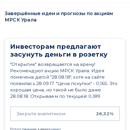
Завершённые идеи и прогнозы по акциям
МРСК Урала
Инвесторам предлагают
засунуть деньги в розетку
"Открытие" возвращается на арену!
Рекомендуют акции МРСК Урала. Идея
помечена датой "28.08.18", хотя на сайте
появилась 28.09.17. "Цена покупки" - 0,165. Это
хорошая цена, но такой не было даже
28.08.18. Открываем по текущей: 0,189
Закрыта аналитиком
26,32%
Голосование завершено.