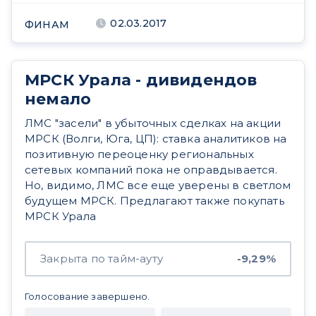
02.03.2017
ФИНАМ
МРСК Урала - дивидендов
немало
ЛМС "засели" в убыточных сделках на акции
МРСК (Волги, Юга, ЦП): ставка аналитиков на
позитивную переоценку региональных
сетевых компаний пока не оправдывается.
Но, видимо, ЛМС все еще уверены в светлом
будущем МРСК. Предлагают также покупать
МРСК Урала
Закрыта по тайм-ауту
-9,29%
Голосование завершено.