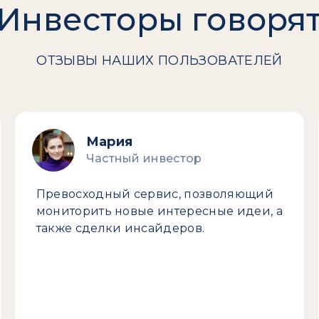
Инвесторы говоря
ОТЗЫВЫ НАШИХ ПОЛЬЗОВАТЕЛЕЙ
Мария
Частный инвестор
Превосходный сервис, позволяющий
мониторить новые интересные идеи, а
также сделки инсайдеров.