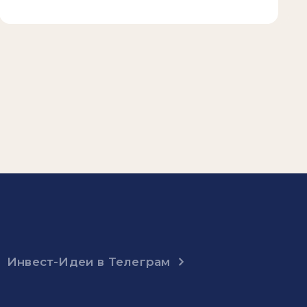
Инвест-Идеи в Телеграм