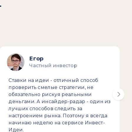
т
Егор
Частный инвестор
Ставки на идеи - отличный способ
проверить смелые стратегии, не
обязательно рискуя реальными
деньгами. А инсайдер-радар - один из
лучших способов следить за
настроением рынка. Поэтому я всегда
начинаю неделю на сервисе Инвест-
Идеи.