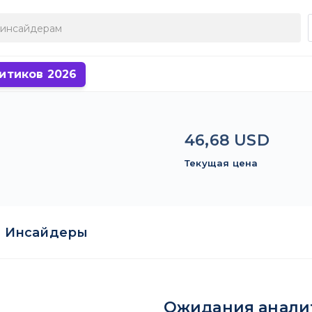
итиков 2026
46,68 USD
Текущая цена
Инсайдеры
Ожидания анали