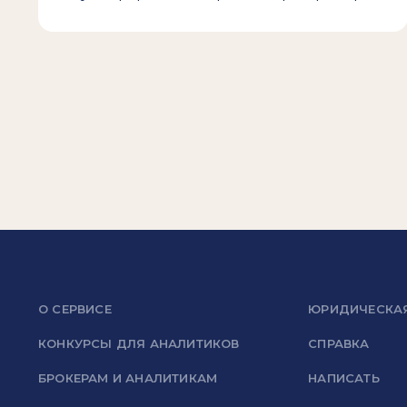
О СЕРВИСЕ
ЮРИДИЧЕСКА
КОНКУРСЫ ДЛЯ АНАЛИТИКОВ
СПРАВКА
БРОКЕРАМ И АНАЛИТИКАМ
НАПИСАТЬ