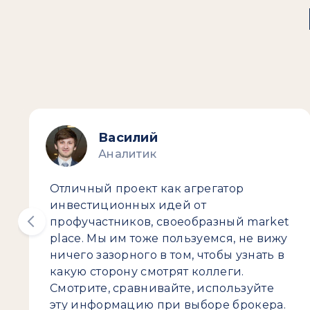
Василий
Аналитик
Отличный проект как агрегатор
инвестиционных идей от
профучастников, своеобразный market
place. Мы им тоже пользуемся, не вижу
ничего зазорного в том, чтобы узнать в
какую сторону смотрят коллеги.
Смотрите, сравнивайте, используйте
эту информацию при выборе брокера.