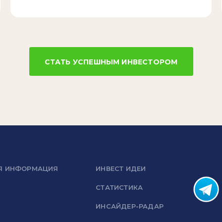
СТАТЬ УСПЕШНЫМ ИНВЕСТОРОМ
Я ИНФОРМАЦИЯ
ИНВЕСТ ИДЕИ
СТАТИСТИКА
ИНСАЙДЕР-РАДАР