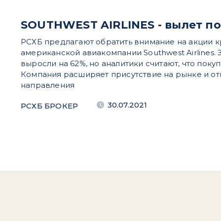
SOUTHWEST AIRLINES - вылет п
РСХБ предлагают обратить внимание на акции 
американской авиакомпании Southwest Airlines. 
выросли на 62%, но аналитики считают, что покуп
Компания расширяет присутствие на рынке и о
направления
30.07.2021
РСХБ БРОКЕР