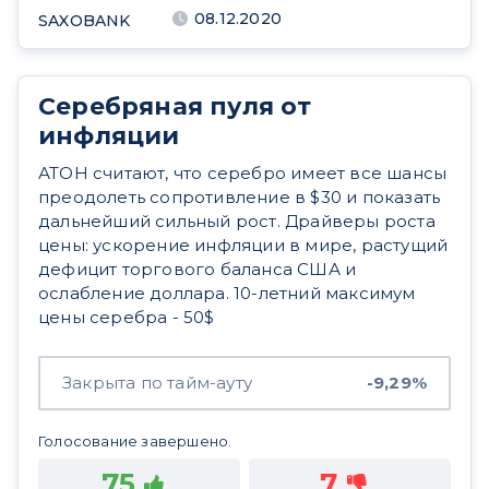
08.12.2020
SAXOBANK
Серебряная пуля от
инфляции
АТОН считают, что серебро имеет все шансы
преодолеть сопротивление в $30 и показать
дальнейший сильный рост. Драйверы роста
цены: ускорение инфляции в мире, растущий
дефицит торгового баланса США и
ослабление доллара. 10-летний максимум
цены серебра - 50$
Закрыта по тайм-ауту
-9,29%
Голосование завершено.
75
7