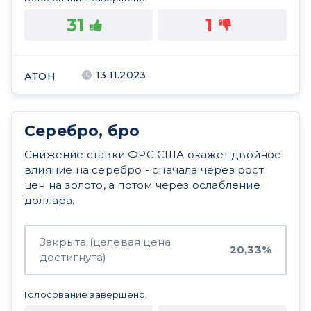
31
1
13.11.2023
АТОН
Серебро, бро
Снижение ставки ФРС США окажет двойное
влияние на серебро - сначала через рост
цен на золото, а потом через ослабление
доллара.
Закрыта (целевая цена
20,33%
достигнута)
Голосование завершено.