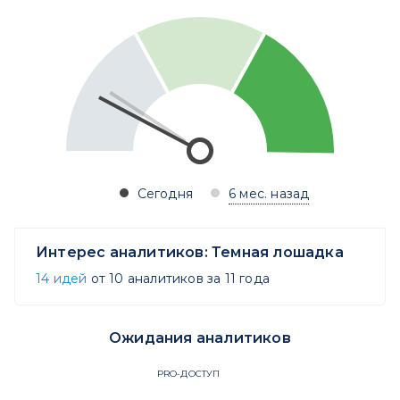
Сегодня
6 мес. назад
Интерес аналитиков:
Темная лошадка
14 идей
от 10 аналитиков за 11 года
Ожидания аналитиков
PRO-ДОСТУП