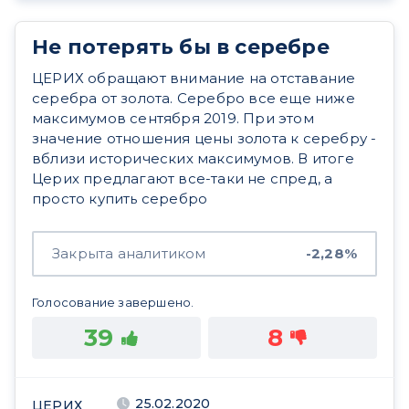
Не потерять бы в серебре
ЦЕРИХ обращают внимание на отставание
серебра от золота. Серебро все еще ниже
максимумов сентября 2019. При этом
значение отношения цены золота к серебру -
вблизи исторических максимумов. В итоге
Церих предлагают все-таки не спред, а
просто купить серебро
Закрыта аналитиком
-2,28%
Голосование завершено.
39
8
25.02.2020
ЦЕРИХ