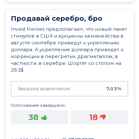
Продавай серебро, бро
Invest Heroes предполагают, что новый пакет
стимулов в США и аукционы казначейства в
августе-сентябре приведут к укреплению
доллара. А укрепление доллара приведет к
коррекции в перегретых драгметаллах, в
частности, в серебре. Шортят со стопом на
29,3$
Закрыта аналитиком
7,03%
Голосование завершено.
38
18