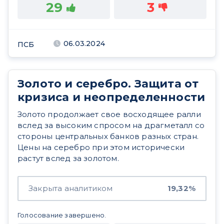
29
3
06.03.2024
ПСБ
Золото и серебро. Защита от
кризиса и неопределенности
Золото продолжает свое восходящее ралли
вслед за высоким спросом на драгметалл со
стороны центральных банков разных стран.
Цены на серебро при этом исторически
растут вслед за золотом.
Закрыта аналитиком
19,32%
Голосование завершено.