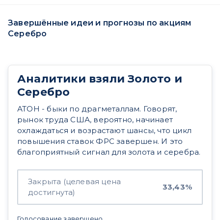
Завершённые идеи и прогнозы по акциям
Серебро
Аналитики взяли Золото и
Серебро
АТОН - быки по драгметаллам. Говорят,
рынок труда США, вероятно, начинает
охлаждаться и возрастают шансы, что цикл
повышения ставок ФРС завершен. И это
благоприятный сигнал для золота и серебра.
Закрыта (целевая цена
33,43%
достигнута)
Голосование завершено.