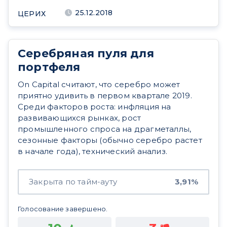
25.12.2018
ЦЕРИХ
Серебряная пуля для
портфеля
On Capital считают, что серебро может
приятно удивить в первом квартале 2019.
Среди факторов роста: инфляция на
развивающихся рынках, рост
промышленного спроса на драгметаллы,
сезонные факторы (обычно серебро растет
в начале года), технический анализ.
Закрыта по тайм-ауту
3,91%
Голосование завершено.