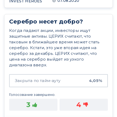
07.08.2020
INVEST HEROES
Серебро несет добро?
Когда падают акции, инвесторы ищут
защитные активы. ЦЕРИХ считают, что
таковым в ближайшее время может стать
серебро. Кстати, это уже вторая идея на
серебро за декабрь. ЦЕРИХ считают, что
цена на серебро выйдет из узкого
диапазона вверх.
Закрыта по тайм-ауту
4,05%
Голосование завершено.
3
4