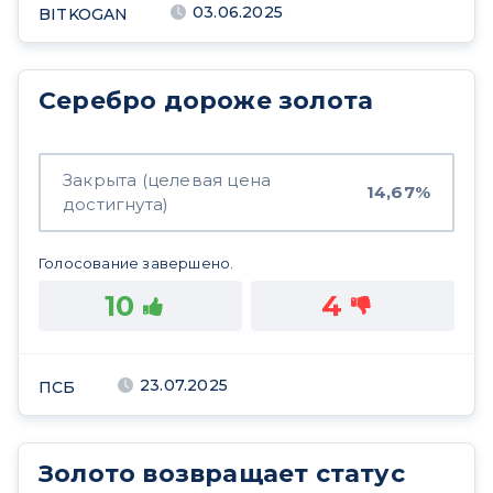
03.06.2025
BITKOGAN
Серебро дороже золота
Закрыта (целевая цена
14,67%
достигнута)
Голосование завершено.
10
4
23.07.2025
ПСБ
Золото возвращает статус