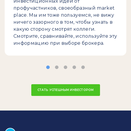
инвестиционных идей от
профучастников, своеобразный market
place. Мы им тоже пользуемся, не вижу
ничего зазорного в том, чтобы узнать в
какую сторону смотрят коллеги.
Смотрите, сравнивайте, используйте эту
информацию при выборе брокера.
СТАТЬ УСПЕШНЫМ ИНВЕСТОРОМ