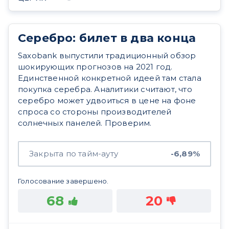
Серебро: билет в два конца
Saxobank выпустили традиционный обзор
шокирующих прогнозов на 2021 год.
Единственной конкретной идеей там стала
покупка серебра. Аналитики считают, что
серебро может удвоиться в цене на фоне
спроса со стороны производителей
солнечных панелей. Проверим.
Закрыта по тайм-ауту
-6,89%
Голосование завершено.
68
20