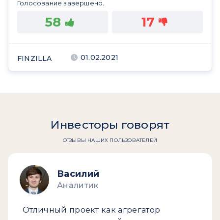
Голосование завершено.
58
17
01.02.2021
FINZILLA
Инвесторы говорят
ОТЗЫВЫ НАШИХ ПОЛЬЗОВАТЕЛЕЙ
Василий
Аналитик
Отличный проект как агрегатор