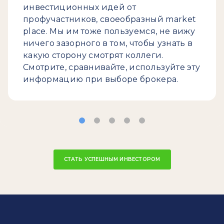
инвестиционных идей от
профучастников, своеобразный market
place. Мы им тоже пользуемся, не вижу
ничего зазорного в том, чтобы узнать в
какую сторону смотрят коллеги.
Смотрите, сравнивайте, используйте эту
информацию при выборе брокера.
СТАТЬ УСПЕШНЫМ ИНВЕСТОРОМ