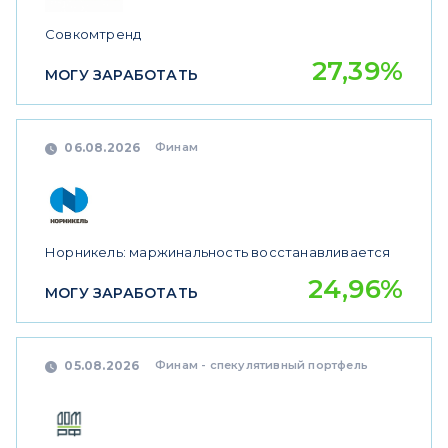
Совкомтренд
27,39%
МОГУ ЗАРАБОТАТЬ
Финам
06.08.2026
Норникель: маржинальность восстанавливается
24,96%
МОГУ ЗАРАБОТАТЬ
Финам - спекулятивный портфель
05.08.2026