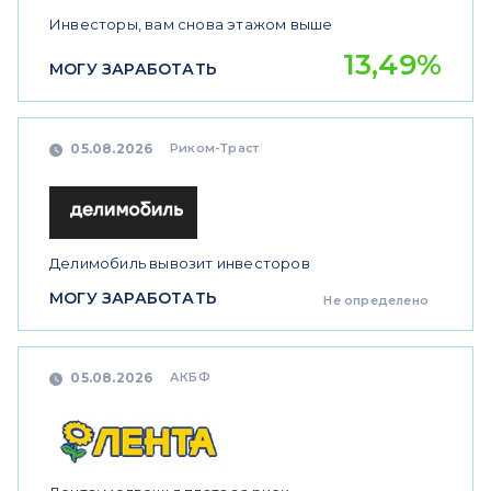
Инвесторы, вам снова этажом выше
13,49%
МОГУ ЗАРАБОТАТЬ
Риком-Траст
05.08.2026
Делимобиль вывозит инвесторов
МОГУ ЗАРАБОТАТЬ
Не определено
АКБФ
05.08.2026