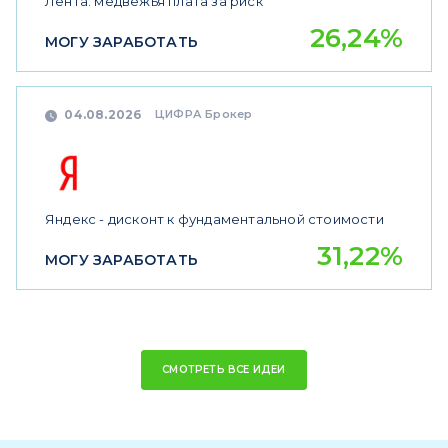
Лента: медвежья плата за риск
26,24%
МОГУ ЗАРАБОТАТЬ
ЦИФРА Брокер
04.08.2026
Яндекс - дисконт к фундаментальной стоимости
31,22%
МОГУ ЗАРАБОТАТЬ
СМОТРЕТЬ ВСЕ ИДЕИ