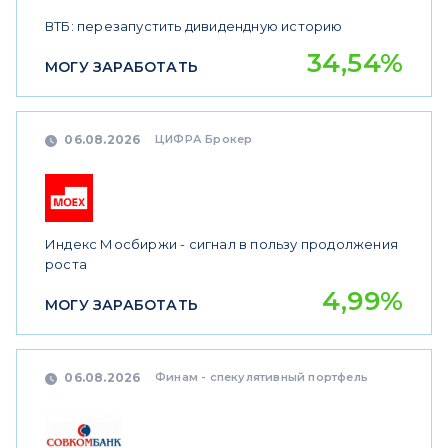
ВТБ: перезапустить дивидендную историю
34,54%
МОГУ ЗАРАБОТАТЬ
ЦИФРА Брокер
06.08.2026
Индекс Мосбиржи - сигнал в пользу продолжения
роста
4,99%
МОГУ ЗАРАБОТАТЬ
Финам - спекулятивный портфель
06.08.2026