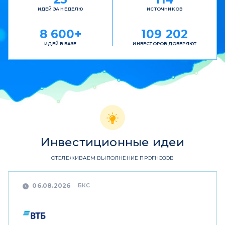
ИДЕЙ ЗА НЕДЕЛЮ
ИСТОЧНИКОВ
8 600+
109 202
ИДЕЙ В БАЗЕ
ИНВЕСТОРОВ ДОВЕРЯЮТ
Инвестиционные идеи
ОТСЛЕЖИВАЕМ ВЫПОЛНЕНИЕ ПРОГНОЗОВ
БКС
06.08.2026