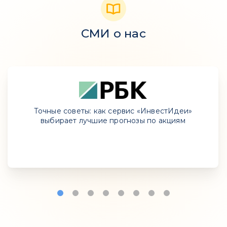
СМИ о нас
Точные советы: как сервис «ИнвестИдеи»
выбирает лучшие прогнозы по акциям