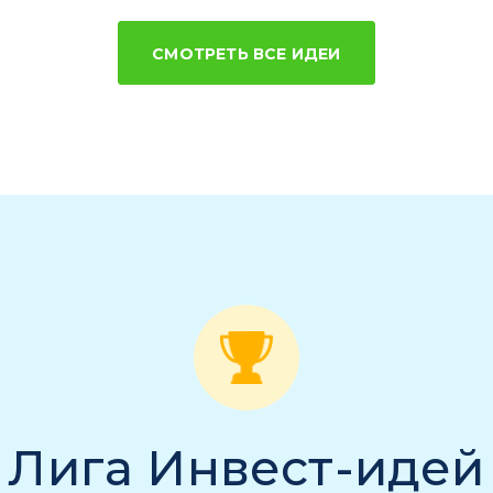
СМОТРЕТЬ ВСЕ ИДЕИ
Лига Инвест-идей