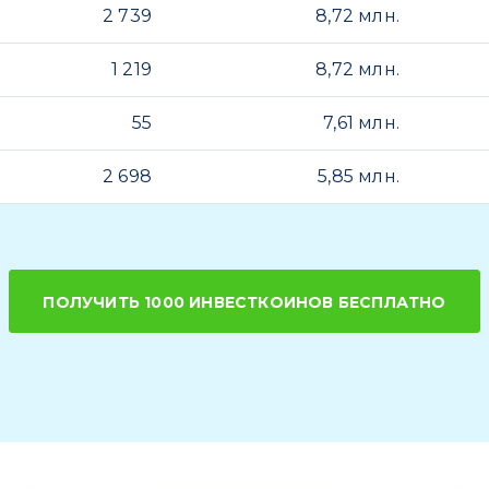
2 739
8,72 млн.
1 219
8,72 млн.
55
7,61 млн.
2 698
5,85 млн.
ПОЛУЧИТЬ 1000 ИНВЕСТКОИНОВ БЕСПЛАТНО