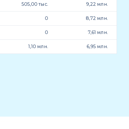
505,00 тыс.
9,22 млн.
0
8,72 млн.
0
7,61 млн.
1,10 млн.
6,95 млн.