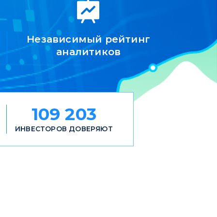
Независимый рейтинг
аналитиков
109 203
ИНВЕСТОРОВ ДОВЕРЯЮТ