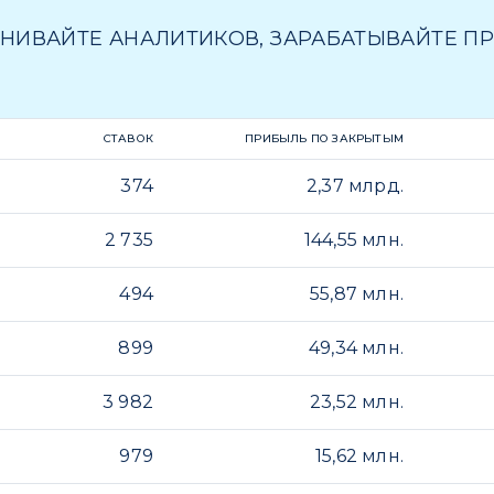
НИВАЙТЕ АНАЛИТИКОВ, ЗАРАБАТЫВАЙТЕ П
СТАВОК
ПРИБЫЛЬ ПО ЗАКРЫТЫМ
374
2,37 млрд.
2 735
144,55 млн.
494
55,87 млн.
899
49,34 млн.
3 982
23,52 млн.
979
15,62 млн.