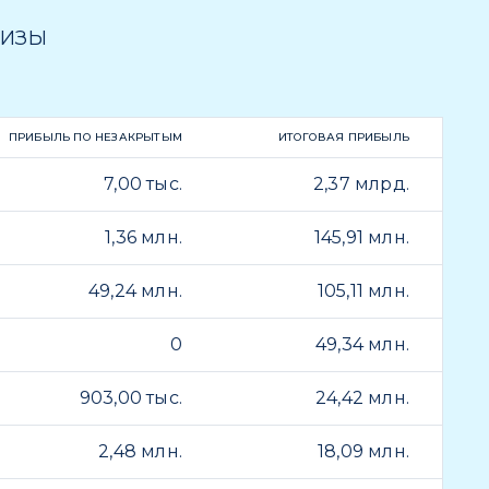
РИЗЫ
ПРИБЫЛЬ ПО НЕЗАКРЫТЫМ
ИТОГОВАЯ ПРИБЫЛЬ
7,00 тыс.
2,37 млрд.
1,36 млн.
145,91 млн.
49,24 млн.
105,11 млн.
0
49,34 млн.
903,00 тыс.
24,42 млн.
2,48 млн.
18,09 млн.