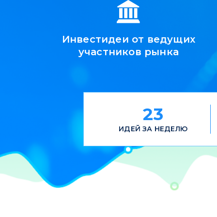
Инвестидеи от ведущих
участников рынка
23
ИДЕЙ ЗА НЕДЕЛЮ